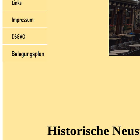
Historische Neus