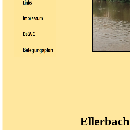
Ellerbach