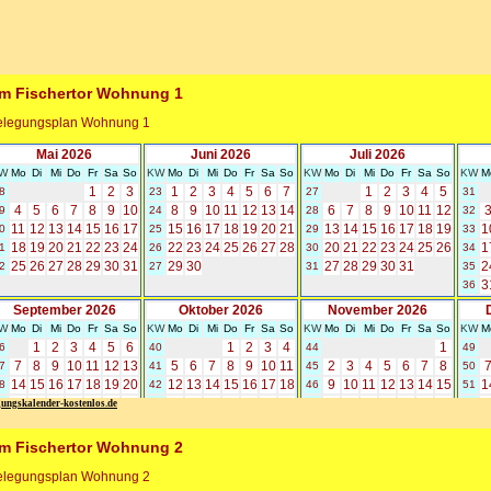
gungskalender-kostenlos.de