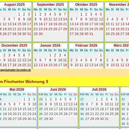
gungskalender-kostenlos.de